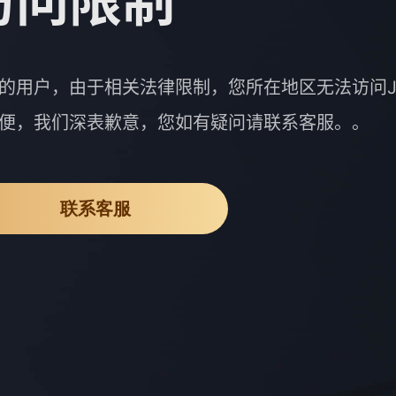
访问限制
的用户，由于相关法律限制，您所在地区无法访问J
便，我们深表歉意，您如有疑问请联系客服。。
联系客服